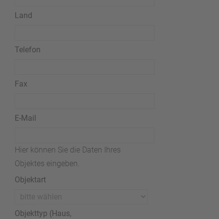
Land
Telefon
Fax
E-Mail
Hier können Sie die Daten Ihres
Objektes eingeben.
Objektart
Objekttyp (Haus,