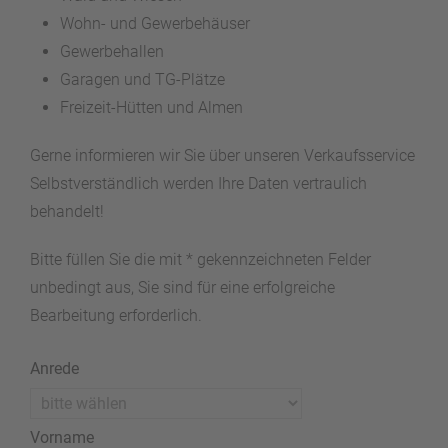
Wohn- und Gewerbehäuser
Gewerbehallen
Garagen und TG-Plätze
Freizeit-Hütten und Almen
Gerne informieren wir Sie über unseren Verkaufsservice
Selbstverständlich werden Ihre Daten vertraulich
behandelt!
Bitte füllen Sie die mit * gekennzeichneten Felder
unbedingt aus, Sie sind für eine erfolgreiche
Bearbeitung erforderlich.
Anrede
Vorname