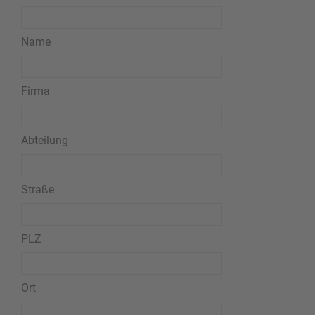
Name
Firma
Abteilung
Straße
PLZ
Ort